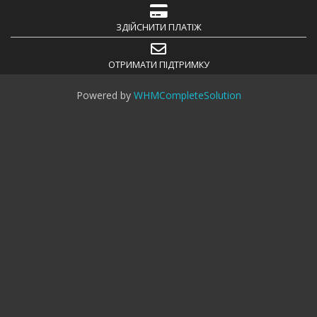
ЗДІЙСНИТИ ПЛАТІЖ
ОТРИМАТИ ПІДТРИМКУ
Powered by
WHMCompleteSolution