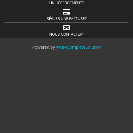
UN HÉBERGEMENT?
RÉGLER UNE FACTURE?
NOUS CONTACTER?
Powered by
WHMCompleteSolution