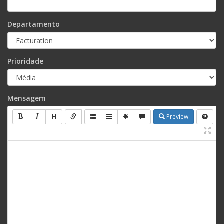
Departamento
Prioridade
Mensagem
Preview